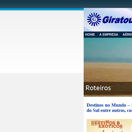
HOME
A EMPRESA
AÉRE
Destinos no Mundo – E
do Sul entre outros, 